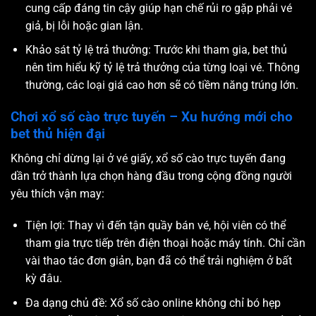
cung cấp đáng tin cậy giúp hạn chế rủi ro gặp phải vé
giả, bị lỗi hoặc gian lận.
Khảo sát tỷ lệ trả thưởng: Trước khi tham gia, bet thủ
nên tìm hiểu kỹ tỷ lệ trả thưởng của từng loại vé. Thông
thường, các loại giá cao hơn sẽ có tiềm năng trúng lớn.
Chơi xổ số cào trực tuyến – Xu hướng mới cho
bet thủ hiện đại
Không chỉ dừng lại ở vé giấy, xổ số cào trực tuyến đang
dần trở thành lựa chọn hàng đầu trong cộng đồng người
yêu thích vận may:
Tiện lợi: Thay vì đến tận quầy bán vé, hội viên có thể
tham gia trực tiếp trên điện thoại hoặc máy tính. Chỉ cần
vài thao tác đơn giản, bạn đã có thể trải nghiệm ở bất
kỳ đâu.
Đa dạng chủ đề: Xổ số cào online không chỉ bó hẹp