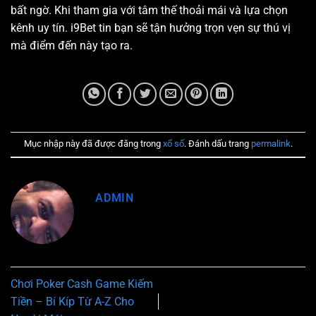
bất ngờ. Khi tham gia với tâm thế thoải mái và lựa chọn
kênh uy tín. i9Bet tin bạn sẽ tận hưởng trọn vẹn sự thú vị
mà điểm đến này tạo ra.
Mục nhập này đã được đăng trong
xổ số
. Đánh dấu trang
permalink
.
ADMIN
Chơi Poker Cash Game Kiếm
Tiền – Bí Kíp Từ A-Z Cho