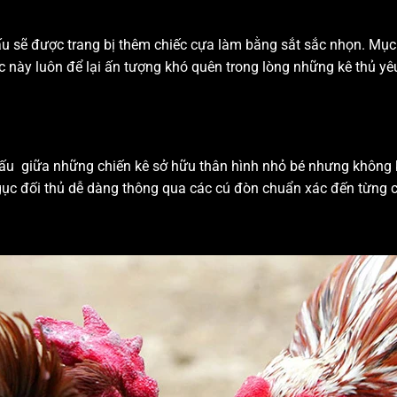
đấu sẽ được trang bị thêm chiếc cựa làm bằng sắt sắc nhọn. Mục 
c này luôn để lại ấn tượng khó quên trong lòng những kê thủ yê
i đấu giữa những chiến kê sở hữu thân hình nhỏ bé nhưng không
ạ gục đối thủ dễ dàng thông qua các cú đòn chuẩn xác đến từng 