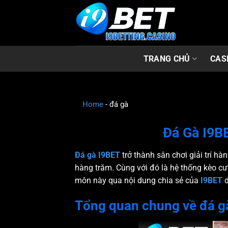
Chuyển
đến
nội
dung
TRANG CHỦ
CAS
Home
-
đá gà
Đá Gà I9B
Đá gà I9BET
trở thành sân chơi giải trí h
hàng trăm. Cùng với đó là hệ thống kèo cượ
môn này qua nội dung chia sẻ của
I9BET
d
Tổng quan chung về đá g