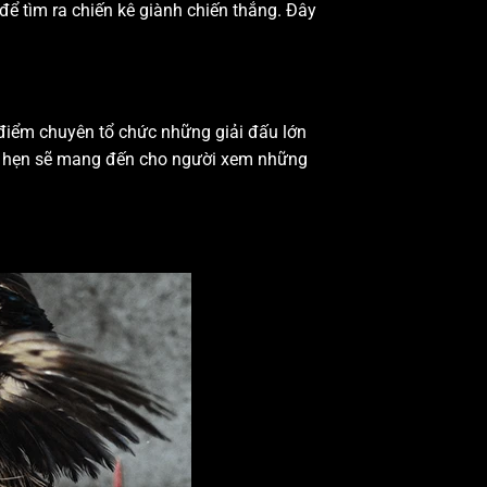
ể tìm ra chiến kê giành chiến thắng. Đây
 điểm chuyên tổ chức những giải đấu lớn
hứa hẹn sẽ mang đến cho người xem những