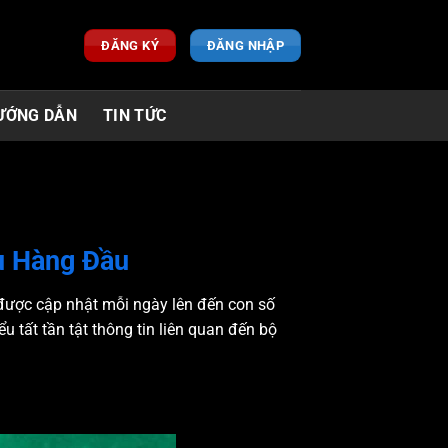
ĐĂNG KÝ
ĐĂNG NHẬP
ƯỚNG DẪN
TIN TỨC
u Hàng Đầu
u được cập nhật mỗi ngày lên đến con số
 tất tần tật thông tin liên quan đến bộ