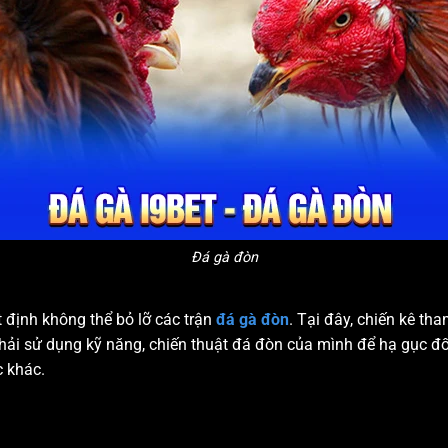
Đá gà đòn
ất định không thể bỏ lỡ các trận
đá gà đòn
. Tại đây, chiến kê th
phải sử dụng kỹ năng, chiến thuật đá đòn của mình để hạ gục đối
c khác.