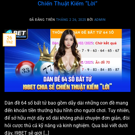
Chiến Thuật Kiếm “Lời”
ĐÃ ĐĂNG TRÊN
THÁNG 2 26, 2025
BỞI
ADMIN
26
Th2
Dàn đề 64 số bất tử bao gồm dãy dài những con đề mang
đến khoản tiền thưởng hậu hĩnh cho người chơi. Tuy nhiên,
để sở hữu một dãy số dài không phải chuyện đơn giản, đòi
hỏi cược thủ cả kỹ năng và kinh nghiệm. Qua bài viết dưới
đây, I9BET sẽ giới […]