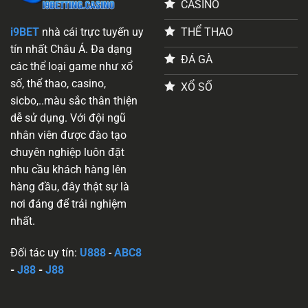
CASINO
i9BET
nhà cái trực tuyến uy
THỂ THAO
tín nhất Châu Á. Đa dạng
ĐÁ GÀ
các thể loại game như xổ
số, thể thao, casino,
XỔ SỐ
sicbo,..màu sắc thân thiện
dễ sử dụng. Với đội ngũ
nhân viên được đào tạo
chuyên nghiệp luôn đặt
nhu cầu khách hàng lên
hàng đầu, đây thật sự là
nơi đáng để trải nghiệm
nhất.
Đối tác uy tín:
U888
-
ABC8
-
J88
-
J88