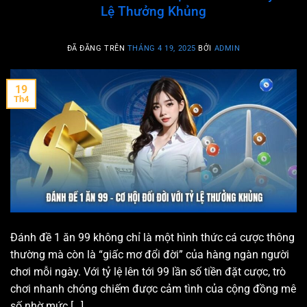
Lệ Thưởng Khủng
ĐÃ ĐĂNG TRÊN
THÁNG 4 19, 2025
BỞI
ADMIN
19
Th4
Đánh đề 1 ăn 99 không chỉ là một hình thức cá cược thông
thường mà còn là “giấc mơ đổi đời” của hàng ngàn người
chơi mỗi ngày. Với tỷ lệ lên tới 99 lần số tiền đặt cược, trò
chơi nhanh chóng chiếm được cảm tình của cộng đồng mê
số nhờ mức […]