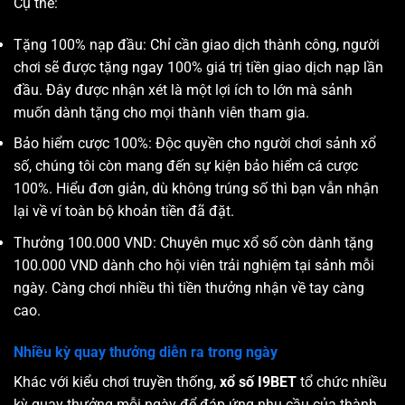
Cụ thể:
Tặng 100% nạp đầu: Chỉ cần giao dịch thành công, người
chơi sẽ được tặng ngay 100% giá trị tiền giao dịch nạp lần
đầu. Đây được nhận xét là một lợi ích to lớn mà sảnh
muốn dành tặng cho mọi thành viên tham gia.
Bảo hiểm cược 100%: Độc quyền cho người chơi sảnh xổ
số, chúng tôi còn mang đến sự kiện bảo hiểm cá cược
100%. Hiểu đơn giản, dù không trúng số thì bạn vẫn nhận
lại về ví toàn bộ khoản tiền đã đặt.
Thưởng 100.000 VND: Chuyên mục xổ số còn dành tặng
100.000 VND dành cho hội viên trải nghiệm tại sảnh mỗi
ngày. Càng chơi nhiều thì tiền thưởng nhận về tay càng
cao.
Nhiều kỳ quay thưởng diễn ra trong ngày
Khác với kiểu chơi truyền thống,
xổ số I9BET
tổ chức nhiều
kỳ quay thưởng mỗi ngày để đáp ứng nhu cầu của thành