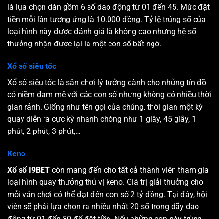
là lựa chọn dàn gồm 6 số dao động từ 01 đến 45. Mức đặt
tiền mỗi lần tương ứng là 10.000 đồng. Tỷ lệ trúng số của
loại hình này được đánh giá là không cao nhưng hệ số
thưởng nhận được lại là một con số bất ngờ.
Xổ số siêu tốc
Xổ số siêu tốc là sân chơi lý tưởng dành cho những tín đồ
có niềm đam mê với các con số nhưng không có nhiều thời
gian rảnh. Giống như tên gọi của chúng, thời gian một kỳ
quay diễn ra cực kỳ nhanh chóng như 1 giây, 45 giây, 1
phút, 2 phút, 3 phút,…
Keno
Xổ số I9BET
còn mang đến cho tất cả thành viên tham gia
loại hình quay thưởng thú vị keno. Giá trị giải thưởng cho
mỗi ván chơi có thể đạt đến con số 2 tỷ đồng. Tại đây, hội
viên sẽ phải lựa chọn ra nhiều nhất 20 số trong dãy dao
động từ 01 đến 80 để đặt tiền. Nếu những con này trùng