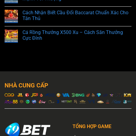
Cách Nhận Biết Cầu Đổi Baccarat Chuẩn Xác Cho
Tân Thủ
Cá Rồng Thưởng X500 Xu – Cách Săn Thưởng
Cực Đỉnh
NHÀ CUNG CẤP
TỔNG HỢP GAME