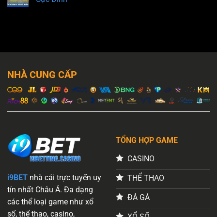
NHÀ CUNG CẤP
TỔNG HỢP GAME
CASINO
i9BET
nhà cái trực tuyến uy
THỂ THAO
tín nhất Châu Á. Đa dạng
ĐÁ GÀ
các thể loại game như xổ
số, thể thao, casino,
XỔ SỐ