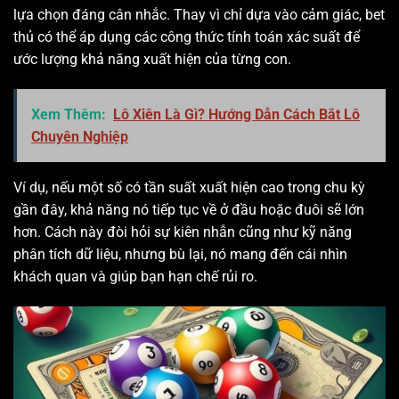
lựa chọn đáng cân nhắc. Thay vì chỉ dựa vào cảm giác, bet
thủ có thể áp dụng các công thức tính toán xác suất để
ước lượng khả năng xuất hiện của từng con.
Xem Thêm:
Lô Xiên Là Gì? Hướng Dẫn Cách Bắt Lô
Chuyên Nghiệp
Ví dụ, nếu một số có tần suất xuất hiện cao trong chu kỳ
gần đây, khả năng nó tiếp tục về ở đầu hoặc đuôi sẽ lớn
hơn. Cách này đòi hỏi sự kiên nhẫn cũng như kỹ năng
phân tích dữ liệu, nhưng bù lại, nó mang đến cái nhìn
khách quan và giúp bạn hạn chế rủi ro.