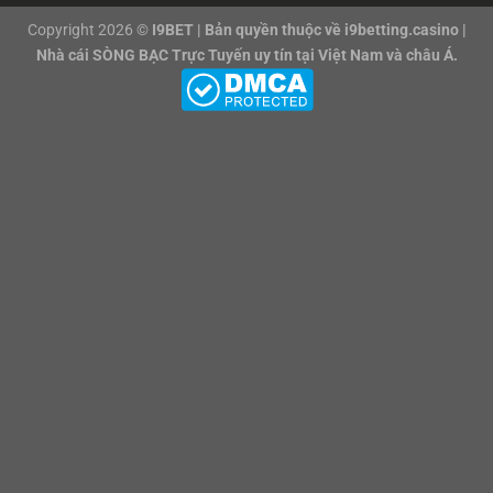
Copyright 2026 ©
I9BET | Bản quyền thuộc về i9betting.casino |
Nhà cái SÒNG BẠC Trực Tuyến uy tín tại Việt Nam và châu Á.