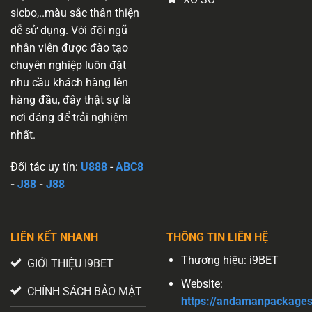
sicbo,..màu sắc thân thiện
dễ sử dụng. Với đội ngũ
nhân viên được đào tạo
chuyên nghiệp luôn đặt
nhu cầu khách hàng lên
hàng đầu, đây thật sự là
nơi đáng để trải nghiệm
nhất.
Đối tác uy tín:
U888
-
ABC8
-
J88
-
J88
LIÊN KẾT NHANH
THÔNG TIN LIÊN HỆ
Thương hiệu: i9BET
GIỚI THIỆU I9BET
Website:
CHÍNH SÁCH BẢO MẬT
https://andamanpackages.