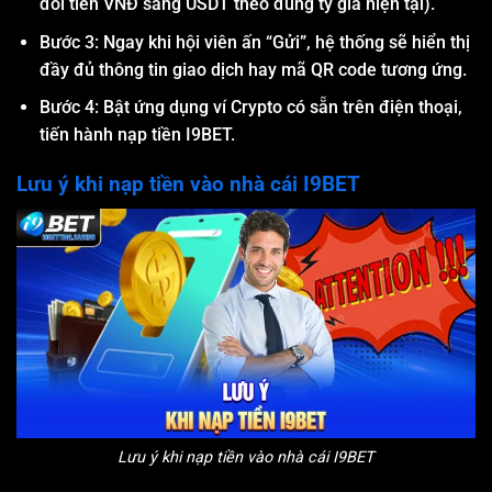
đổi tiền VNĐ sang USDT theo đúng tỷ giá hiện tại).
Bước 3: Ngay khi hội viên ấn “Gửi”, hệ thống sẽ hiển thị
đầy đủ thông tin giao dịch hay mã QR code tương ứng.
Bước 4: Bật ứng dụng ví Crypto có sẵn trên điện thoại,
tiến hành nạp tiền I9BET.
Lưu ý khi nạp tiền vào nhà cái I9BET
Lưu ý khi nạp tiền vào nhà cái I9BET