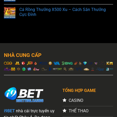
Cá Rồng Thưởng X500 Xu – Cách Săn Thưởng
Cực Đỉnh
NHÀ CUNG CẤP
TỔNG HỢP GAME
CASINO
i9BET
nhà cái trực tuyến uy
THỂ THAO