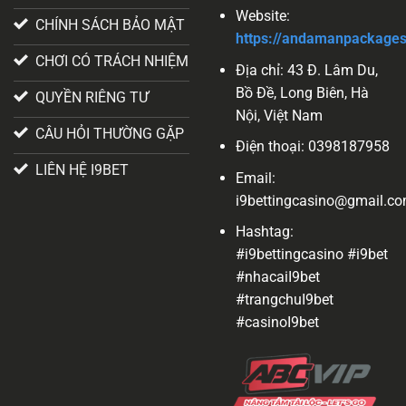
Website:
CHÍNH SÁCH BẢO MẬT
https://andamanpackages.
CHƠI CÓ TRÁCH NHIỆM
Địa chỉ: 43 Đ. Lâm Du,
Bồ Đề, Long Biên, Hà
QUYỀN RIÊNG TƯ
Nội, Việt Nam
CÂU HỎI THƯỜNG GẶP
Điện thoại: 0398187958
LIÊN HỆ I9BET
Email:
i9bettingcasino@gmail.c
Hashtag:
#i9bettingcasino #i9bet
#nhacaiI9bet
#trangchuI9bet
#casinoI9bet