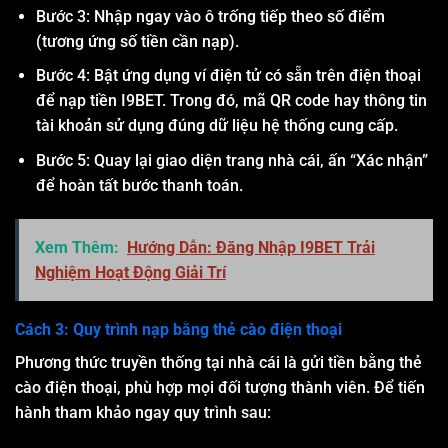
Bước 3: Nhập ngay vào ô trống tiếp theo số điểm
(tương ứng số tiền cần nạp).
Bước 4: Bật ứng dụng ví điện tử có sẵn trên điện thoại
để nạp tiền I9BET. Trong đó, mã QR code hay thông tin
tài khoản sử dụng đúng dữ liệu hệ thống cung cấp.
Bước 5: Quay lại giao diện trang nhà cái, ấn “Xác nhận”
để hoàn tất bước thanh toán.
Xem Thêm:
Hướng Dẫn: Đăng Nhập I9BET Trải
Nghiệm Hoạt Động Giải Trí
Cách 3: Quy trình nạp bằng thẻ cào điện thoại
Phương thức truyền thống tại nhà cái là gửi tiền bằng thẻ
cào điện thoại, phù hợp mọi đối tượng thành viên. Để tiến
hành tham khảo ngay quy trình sau: