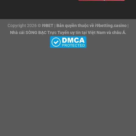
Copyright 2026 ©
I9BET | Bản quyền thuộc về i9betting.casino |
Nhà cái SÒNG BẠC Trực Tuyến uy tín tại Việt Nam và châu Á.