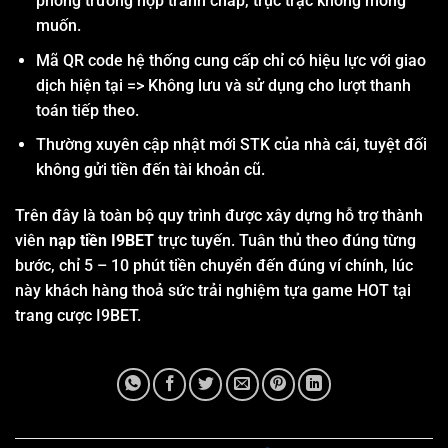
phòng trường hợp tranh chấp, trục trặc không mong
muốn.
Mã QR code hệ thống cung cấp chỉ có hiệu lực với giao
dịch hiện tại => Không lưu và sử dụng cho lượt thanh
toán tiếp theo.
Thường xuyên cập nhật mới STK của nhà cái, tuyệt đối
không gửi tiền đến tài khoản cũ.
Trên đây là toàn bộ quy trình được xây dựng hỗ trợ thành
viên
nạp tiền I9BET
trực tuyến. Tuân thủ theo đúng từng
bước, chỉ 5 – 10 phút tiền chuyển đến đúng ví chính, lúc
này khách hàng thoả sức trải nghiệm tựa game HOT tại
trang cược I9BET.