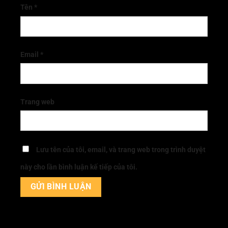
Tên
*
Email
*
Trang web
Lưu tên của tôi, email, và trang web trong trình duyệt
này cho lần bình luận kế tiếp của tôi.