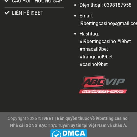
CÂU HỎI THƯỜNG GẶP
Điện thoại: 0398187958
LIÊN HỆ I9BET
Email:
i9bettingcasino@gmail.c
Hashtag:
#i9bettingcasino #i9bet
#nhacaiI9bet
#trangchuI9bet
#casinoI9bet
Copyright 2026 ©
I9BET | Bản quyền thuộc về i9betting.casino |
Nhà cái SÒNG BẠC Trực Tuyến uy tín tại Việt Nam và châu Á.