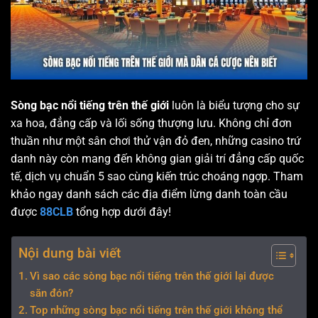
Sòng bạc nổi tiếng trên thế giới
luôn là biểu tượng cho sự
xa hoa, đẳng cấp và lối sống thượng lưu. Không chỉ đơn
thuần như một sân chơi thử vận đỏ đen, những casino trứ
danh này còn mang đến không gian giải trí đẳng cấp quốc
tế, dịch vụ chuẩn 5 sao cùng kiến trúc choáng ngợp. Tham
khảo ngay danh sách các địa điểm lừng danh toàn cầu
được
88CLB
tổng hợp dưới đây!
Nội dung bài viết
Vì sao các sòng bạc nổi tiếng trên thế giới lại được
săn đón?
Top những sòng bạc nổi tiếng trên thế giới không thể