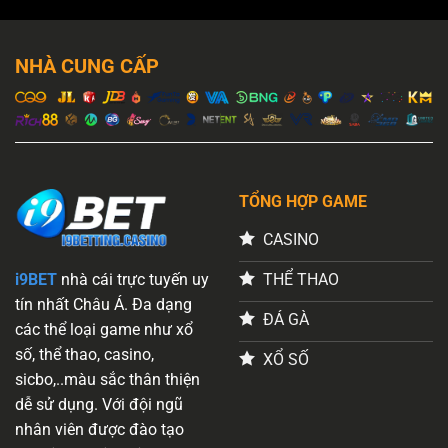
NHÀ CUNG CẤP
TỔNG HỢP GAME
CASINO
i9BET
nhà cái trực tuyến uy
THỂ THAO
tín nhất Châu Á. Đa dạng
ĐÁ GÀ
các thể loại game như xổ
số, thể thao, casino,
XỔ SỐ
sicbo,..màu sắc thân thiện
dễ sử dụng. Với đội ngũ
nhân viên được đào tạo