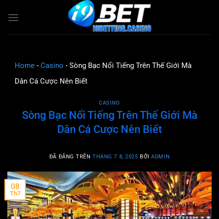
Chuyển
đến
nội
dung
Home
-
Casino
-
Sòng Bạc Nổi Tiếng Trên Thế Giới Mà
Dân Cá Cược Nên Biết
CASINO
Sòng Bạc Nổi Tiếng Trên Thế Giới Mà
Dân Cá Cược Nên Biết
ĐÃ ĐĂNG TRÊN
THÁNG 7 8, 2025
BỞI
ADMIN
08
Th7