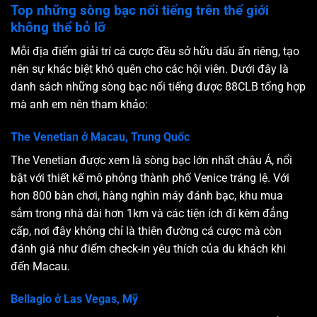
Top những sòng bạc nổi tiếng trên thế giới
không thể bỏ lỡ
Mỗi địa điểm giải trí cá cược đều sở hữu dấu ấn riêng, tạo
nên sự khác biệt khó quên cho các hội viên. Dưới đây là
danh sách những sòng bạc nổi tiếng được 88CLB tổng hợp
mà anh em nên tham khảo:
The Venetian ở Macau, Trung Quốc
The Venetian được xem là sòng bạc lớn nhất châu Á, nổi
bật với thiết kế mô phỏng thành phố Venice tráng lệ. Với
hơn 800 bàn chơi, hàng nghìn máy đánh bạc, khu mua
sắm trong nhà dài hơn 1km và các tiện ích đi kèm đẳng
cấp, nơi đây không chỉ là thiên đường cá cược mà còn
đánh giá như điểm check-in yêu thích của du khách khi
đến Macau.
Bellagio ở Las Vegas, Mỹ