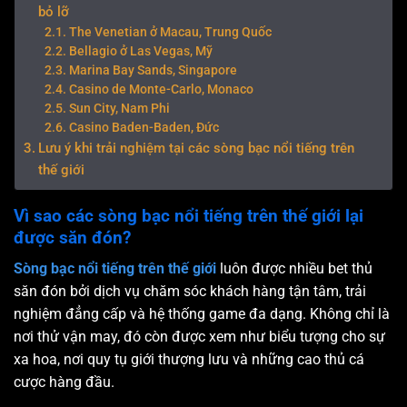
bỏ lỡ
The Venetian ở Macau, Trung Quốc
Bellagio ở Las Vegas, Mỹ
Marina Bay Sands, Singapore
Casino de Monte-Carlo, Monaco
Sun City, Nam Phi
Casino Baden-Baden, Đức
Lưu ý khi trải nghiệm tại các sòng bạc nổi tiếng trên
thế giới
Vì sao các sòng bạc nổi tiếng trên thế giới lại
được săn đón?
Sòng bạc nổi tiếng trên thế giới
luôn được nhiều bet thủ
săn đón bởi dịch vụ chăm sóc khách hàng tận tâm, trải
nghiệm đẳng cấp và hệ thống game đa dạng. Không chỉ là
nơi thử vận may, đó còn được xem như biểu tượng cho sự
xa hoa, nơi quy tụ giới thượng lưu và những cao thủ cá
cược hàng đầu.