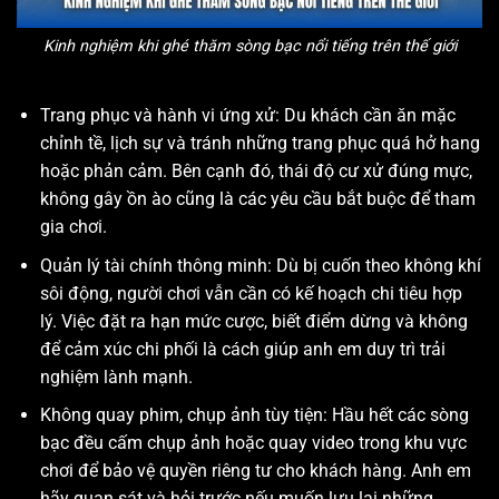
Kinh nghiệm khi ghé thăm sòng bạc nổi tiếng trên thế giới
Trang phục và hành vi ứng xử: Du khách cần ăn mặc
chỉnh tề, lịch sự và tránh những trang phục quá hở hang
hoặc phản cảm. Bên cạnh đó, thái độ cư xử đúng mực,
không gây ồn ào cũng là các yêu cầu bắt buộc để tham
gia chơi.
Quản lý tài chính thông minh: Dù bị cuốn theo không khí
sôi động, người chơi vẫn cần có kế hoạch chi tiêu hợp
lý. Việc đặt ra hạn mức cược, biết điểm dừng và không
để cảm xúc chi phối là cách giúp anh em duy trì trải
nghiệm lành mạnh.
Không quay phim, chụp ảnh tùy tiện: Hầu hết các sòng
bạc đều cấm chụp ảnh hoặc quay video trong khu vực
chơi để bảo vệ quyền riêng tư cho khách hàng. Anh em
hãy quan sát và hỏi trước nếu muốn lưu lại những