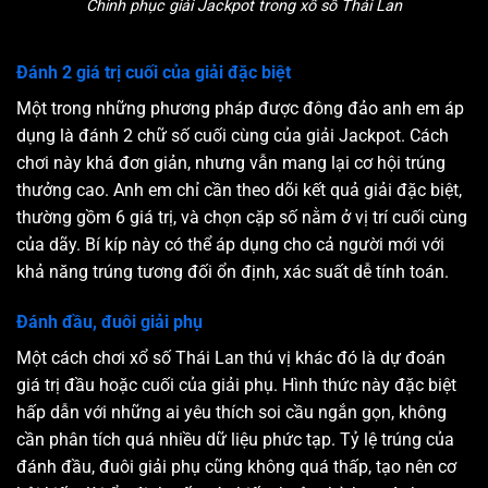
Chinh phục giải Jackpot trong xổ số Thái Lan
Đánh 2 giá trị cuối của giải đặc biệt
Một trong những phương pháp được đông đảo anh em áp
dụng là đánh 2 chữ số cuối cùng của giải Jackpot. Cách
chơi này khá đơn giản, nhưng vẫn mang lại cơ hội trúng
thưởng cao. Anh em chỉ cần theo dõi kết quả giải đặc biệt,
thường gồm 6 giá trị, và chọn cặp số nằm ở vị trí cuối cùng
của dãy. Bí kíp này có thể áp dụng cho cả người mới với
khả năng trúng tương đối ổn định, xác suất dễ tính toán.
Đánh đầu, đuôi giải phụ
Một cách chơi xổ số Thái Lan thú vị khác đó là dự đoán
giá trị đầu hoặc cuối của giải phụ. Hình thức này đặc biệt
hấp dẫn với những ai yêu thích soi cầu ngắn gọn, không
cần phân tích quá nhiều dữ liệu phức tạp. Tỷ lệ trúng của
đánh đầu, đuôi giải phụ cũng không quá thấp, tạo nên cơ