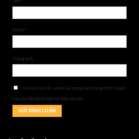
Tên
*
Email
*
Trang web
Lưu tên của tôi, email, và trang web trong trình duyệt
này cho lần bình luận kế tiếp của tôi.