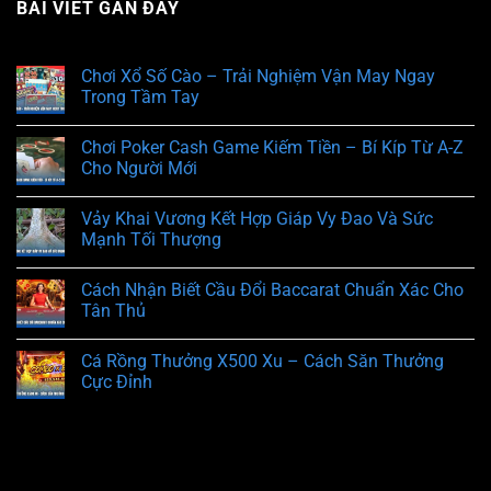
BÀI VIẾT GẦN ĐÂY
Chơi Xổ Số Cào – Trải Nghiệm Vận May Ngay
Trong Tầm Tay
Chơi Poker Cash Game Kiếm Tiền – Bí Kíp Từ A-Z
Cho Người Mới
Vảy Khai Vương Kết Hợp Giáp Vy Đao Và Sức
Mạnh Tối Thượng
Cách Nhận Biết Cầu Đổi Baccarat Chuẩn Xác Cho
Tân Thủ
Cá Rồng Thưởng X500 Xu – Cách Săn Thưởng
Cực Đỉnh