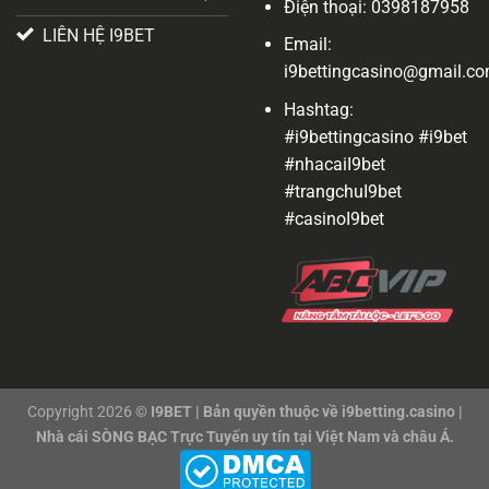
Điện thoại: 0398187958
LIÊN HỆ I9BET
Email:
i9bettingcasino@gmail.c
Hashtag:
#i9bettingcasino #i9bet
#nhacaiI9bet
#trangchuI9bet
#casinoI9bet
Copyright 2026 ©
I9BET | Bản quyền thuộc về i9betting.casino |
Nhà cái SÒNG BẠC Trực Tuyến uy tín tại Việt Nam và châu Á.